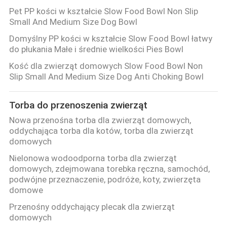
Pet PP kości w kształcie Slow Food Bowl Non Slip
Small And Medium Size Dog Bowl
Domyślny PP kości w kształcie Slow Food Bowl łatwy
do płukania Małe i średnie wielkości Pies Bowl
Kość dla zwierząt domowych Slow Food Bowl Non
Slip Small And Medium Size Dog Anti Choking Bowl
Torba do przenoszenia zwierząt
Nowa przenośna torba dla zwierząt domowych,
oddychająca torba dla kotów, torba dla zwierząt
domowych
Nielonowa wodoodporna torba dla zwierząt
domowych, zdejmowana torebka ręczna, samochód,
podwójne przeznaczenie, podróże, koty, zwierzęta
domowe
Przenośny oddychający plecak dla zwierząt
domowych