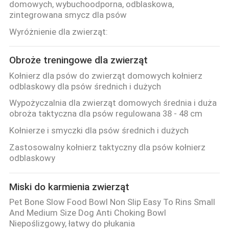
domowych, wybuchoodporna, odblaskowa,
zintegrowana smycz dla psów
Wyróżnienie dla zwierząt:
Obroże treningowe dla zwierząt
Kołnierz dla psów do zwierząt domowych kołnierz
odblaskowy dla psów średnich i dużych
Wypożyczalnia dla zwierząt domowych średnia i duża
obroża taktyczna dla psów regulowana 38 - 48 cm
Kołnierze i smyczki dla psów średnich i dużych
Zastosowalny kołnierz taktyczny dla psów kołnierz
odblaskowy
Miski do karmienia zwierząt
Pet Bone Slow Food Bowl Non Slip Easy To Rins Small
And Medium Size Dog Anti Choking Bowl
Niepoślizgowy, łatwy do płukania