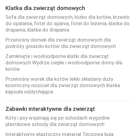
Klatka dla zwierząt domowych
Sofa dla zwierząt domowych, łóżko dla kotów, krzesło
do opalania, fotel do spania, fotel do leżenia, klatka do
drapania, klatka do drapania
Przenośny domek dla zwierząt domowych dla
podróży gniazdo kotów dla zwierząt domowych
Zamknięte i wodoodporne klatki dla zwierząt
domowych Wydrze ciepłe i wodoodporne domy dla
kotów
Przenośny worek dla kotów lekki składany duży
kosmiczny nosicieł dla zwierząt domowych klatka
kapsuła oddychająca
Zabawki interaktywne dla zwierząt
Koty i psy wspinają się po schodach wygodne
plastikowe schody dla zwierząt domowych
Interaktywny elastyczny materiał Tęczowa kula