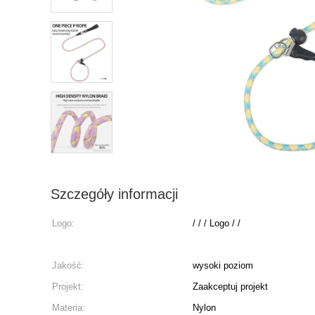
Szczegóły informacji
Logo:
/ / / Logo / /
Jakość:
wysoki poziom
Projekt:
Zaakceptuj projekt
Materia:
Nylon