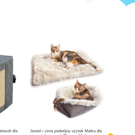
resoli dla
Jesień i zima podwójny użytek Matka dla