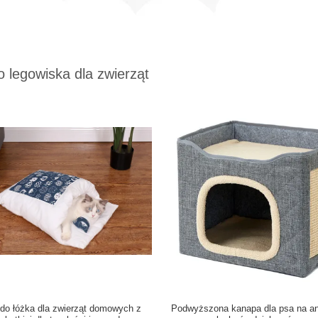
 legowiska dla zwierząt
do łóżka dla zwierząt domowych z
Podwyższona kanapa dla psa na ant