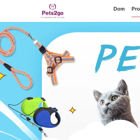
Dom
Pro