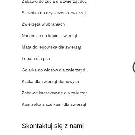
Zabawki do żucia dla zwierząt domowych
Szczotka do czyszczenia zwierząt
Zwierzęta w ubraniach
Narzędzie do kąpieli zwierząt
Mata do legowiska dla zwierząt
Łopata dla psa
Golarka do włosów dla zwierząt domowych
Klatka dla zwierząt domowych
Zabawki interaktywne dla zwierząt
Kamizelka z szelkami dla zwierząt
Skontaktuj się z nami