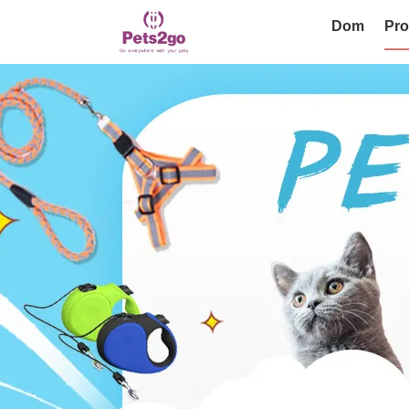
Dom
Pro