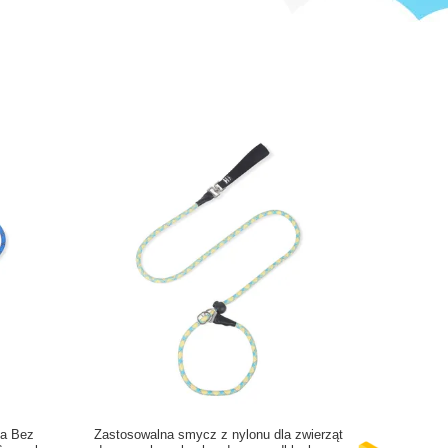
ka Bez
Zastosowalna smycz z nylonu dla zwierząt