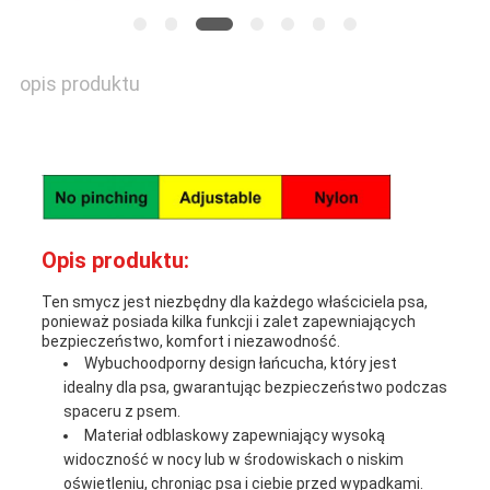
opis produktu
Opis produktu:
Ten smycz jest niezbędny dla każdego właściciela psa,
ponieważ posiada kilka funkcji i zalet zapewniających
bezpieczeństwo, komfort i niezawodność.
Wybuchoodporny design łańcucha, który jest
idealny dla psa, gwarantując bezpieczeństwo podczas
spaceru z psem.
Materiał odblaskowy zapewniający wysoką
widoczność w nocy lub w środowiskach o niskim
oświetleniu, chroniąc psa i ciebie przed wypadkami.