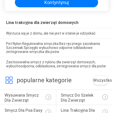
Kontyntynuj
Lina trakcyjna dla zwierząt domowych
Wyrzuca się je z domu, ale nie jest w stanie je odzyskać.
Pet Nylon Regulowalna smyczka Bez ręcznego zaciskania
Szczeniak Sprzęgło wybuchowo odporne odblaskowe
zintegrowane smyczka dla psów
Zastosowalna smycz z nylonu dla zwierząt domowych,
wybuchoodporna, odblaskowa, zintegrowana smycz dla psów
popularne kategorie
Wszystko
Wysuwana Smycz 
Smycz Do Szelek 
Dla Zwierząt
Dla Zwierząt
Smycz Dla Psa Easy 
Lina Trakcyjna Dla 