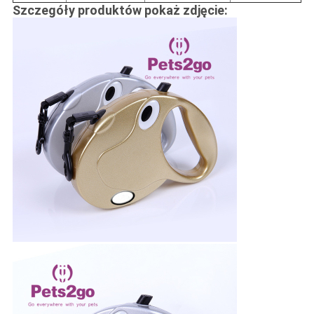
Szczegóły produktów pokaż zdjęcie: