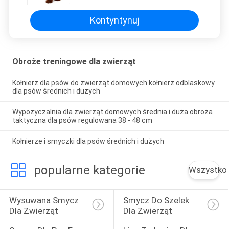
Kontyntynuj
Obroże treningowe dla zwierząt
Kołnierz dla psów do zwierząt domowych kołnierz odblaskowy
dla psów średnich i dużych
Wypożyczalnia dla zwierząt domowych średnia i duża obroża
taktyczna dla psów regulowana 38 - 48 cm
Kołnierze i smyczki dla psów średnich i dużych
popularne kategorie
Wszystko
Wysuwana Smycz 
Smycz Do Szelek 
Dla Zwierząt
Dla Zwierząt