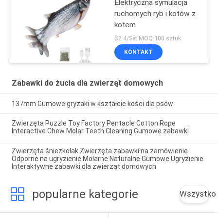
Elektryczna symulacja
ruchomych ryb i kotów z
kotem
$2.4/Set MOQ:100 sztuk
KONTAKT
Zabawki do żucia dla zwierząt domowych
137mm Gumowe gryzaki w kształcie kości dla psów
Zwierzęta Puzzle Toy Factory Pentacle Cotton Rope
Interactive Chew Molar Teeth Cleaning Gumowe zabawki
Zwierzęta śnieżkołak Zwierzęta zabawki na zamówienie
Odporne na ugryzienie Molarne Naturalne Gumowe Ugryzienie
Interaktywne zabawki dla zwierząt domowych
popularne kategorie
Wszystko