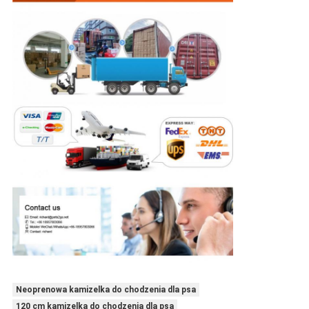
Neoprenowa kamizelka do chodzenia dla psa
120 cm kamizelka do chodzenia dla psa